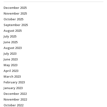
December 2025
November 2025
October 2025
September 2025
August 2025
July 2025
June 2025
August 2023
July 2023
June 2023
May 2023
April 2023
March 2023
February 2023
January 2023
December 2022
November 2022
October 2022