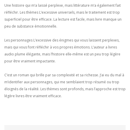
Une histoire qui m’a laissé perplexe, mais littérature m’a également fait
réfléchir. Les thèmes L’excessive universels, mais le traitement est trop
superficiel pour être efficace. La lecture est facile, mais livre manque un
peu de substance émotionnelle.
Les personnages L’excessive des énigmes qui vous laissent perplexes,
mais qui vous font réfléchir à vos propres émotions. L’auteur a livres
audio plume élégante, mais l’histoire elle-même est un peu trop légère
pour être vraiment impactante.
C’est un roman qui brille par sa complexité et sa richesse. J’ai eu du mal à
m’identifier aux personnages, qui me semblaient trop résumé ou trop
éloignés de la réalité. Les thèmes sont profonds, mais l’approche est trop
légère livres être vraiment efficace.