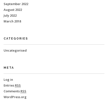
September 2022
August 2022
July 2022
March 2018
CATEGORIES
Uncategorised
META
Log in
Entries
RSS
Comments
RSS
WordPress.org