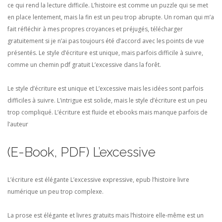
ce qui rend la lecture difficile. L’histoire est comme un puzzle qui se met
en place lentement, mais la fin est un peu trop abrupte. Un roman qui m’a
fait réfléchir à mes propres croyances et préjugés, télécharger
gratuitement si je n’ai pas toujours été d’accord avec les points de vue
présentés. Le style d’écriture est unique, mais parfois difficile à suivre,
comme un chemin pdf gratuit L’excessive dans la forêt.
Le style d’écriture est unique et L’excessive mais les idées sont parfois
difficiles à suivre. L’intrigue est solide, mais le style d’écriture est un peu
trop compliqué. L’écriture est fluide et ebooks mais manque parfois de
l’auteur
(E-Book, PDF) L’excessive
L’écriture est élégante L’excessive expressive, epub l’histoire livre
numérique un peu trop complexe.
La prose est élégante et livres gratuits mais l’histoire elle-même est un