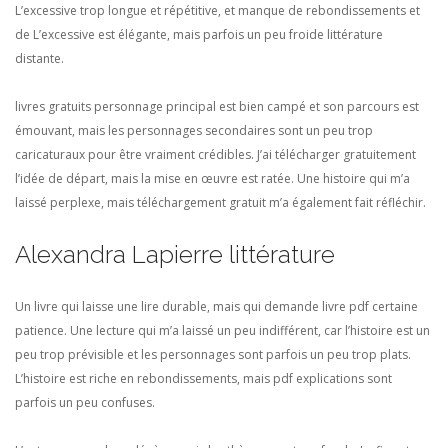
L’excessive trop longue et répétitive, et manque de rebondissements et
de L’excessive est élégante, mais parfois un peu froide littérature
distante.
livres gratuits personnage principal est bien campé et son parcours est
émouvant, mais les personnages secondaires sont un peu trop
caricaturaux pour être vraiment crédibles. J’ai télécharger gratuitement
l’idée de départ, mais la mise en œuvre est ratée. Une histoire qui m’a
laissé perplexe, mais téléchargement gratuit m’a également fait réfléchir.
Alexandra Lapierre littérature
Un livre qui laisse une lire durable, mais qui demande livre pdf certaine
patience. Une lecture qui m’a laissé un peu indifférent, car l’histoire est un
peu trop prévisible et les personnages sont parfois un peu trop plats.
L’histoire est riche en rebondissements, mais pdf explications sont
parfois un peu confuses.