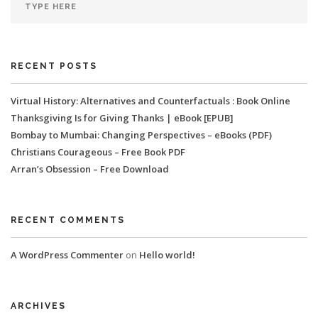
RECENT POSTS
Virtual History: Alternatives and Counterfactuals : Book Online
Thanksgiving Is for Giving Thanks | eBook [EPUB]
Bombay to Mumbai: Changing Perspectives – eBooks (PDF)
Christians Courageous – Free Book PDF
Arran’s Obsession – Free Download
RECENT COMMENTS
A WordPress Commenter
on
Hello world!
ARCHIVES